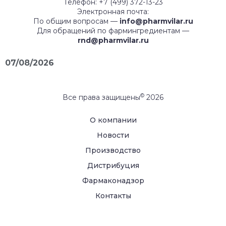
Телефон: +7 (499) 372-13-23
Электронная почта:
По общим вопросам —
info@pharmvilar.ru
Для обращений по фармингредиентам —
rnd@pharmvilar.ru
07/08/2026
©
Все права защищены
2026
О компании
Новости
Производство
Дистрибуция
Фармаконадзор
Контакты