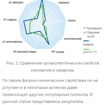
Рис. 2. Сравнение органолептических свойств
изомальта и сахарозы
По своим физико-химическим свойствам он не
уступает и в некоторых аспектах даже
превосходит другие популярные полиолы. В
данной статье представлены результаты