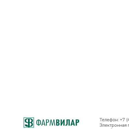
Телефон: +7 (
Электронная 