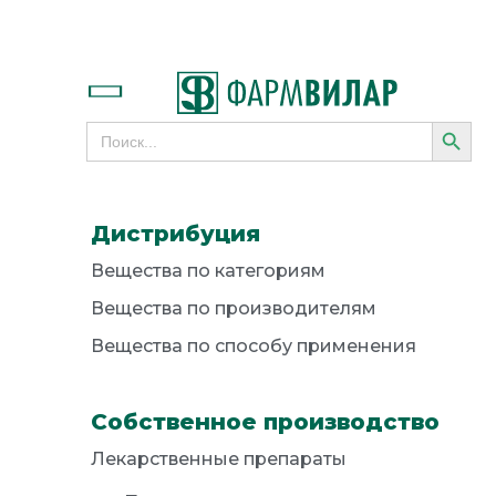
SEARC
Search
for:
Дистрибуция
Вещества по категориям
Вещества по производителям
Вещества по способу применения
Собственное производство
Лекарственные препараты