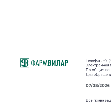
Телефон: +7 (
Электронная 
По общим во
Для обращен
07/08/2026
Все права з