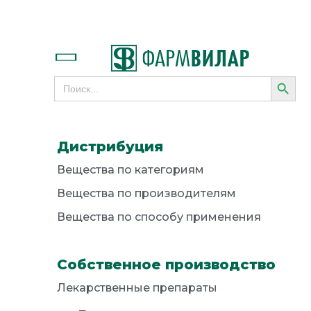
SEARC
Search
for:
Дистрибуция
Вещества по категориям
Вещества по производителям
Вещества по способу применения
Собственное производство
Лекарственные препараты