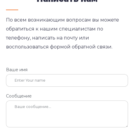
По всем возникающим вопросам вы можете
обратиться к нашим специалистам по
телефону, написать на почту или
воспользоваться формой обратной связи.
Ваше имя
Сообщение