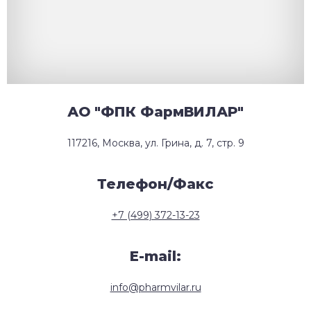
АО "ФПК ФармВИЛАР"
117216, Москва, ул. Грина, д. 7, стр. 9
Телефон/Факс
+7 (499) 372-13-23
E-mail:
info@pharmvilar.ru