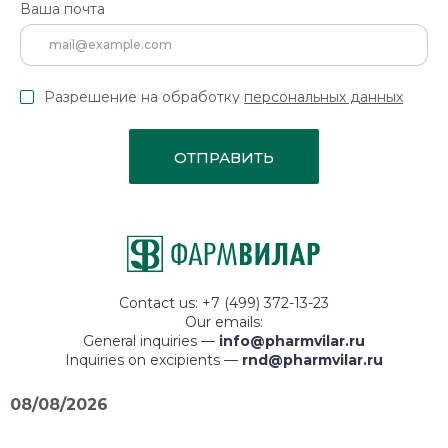
Ваша почта
Разрешение на обработку
персональных данных
ОТПРАВИТЬ
Contact us: +7 (499) 372-13-23
Our emails:
General inquiries —
info@pharmvilar.ru
Inquiries on excipients —
rnd@pharmvilar.ru
08/08/2026