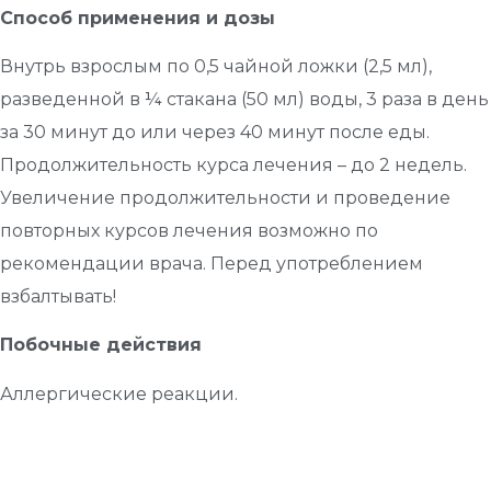
Способ применения и дозы
Внутрь взрослым по 0,5 чайной ложки (2,5 мл),
разведенной в ¼ стакана (50 мл) воды, 3 раза в день
за 30 минут до или через 40 минут после еды.
Продолжительность курса лечения – до 2 недель.
Увеличение продолжительности и проведение
повторных курсов лечения возможно по
рекомендации врача. Перед употреблением
взбалтывать!
Побочные действия
Аллергические реакции.