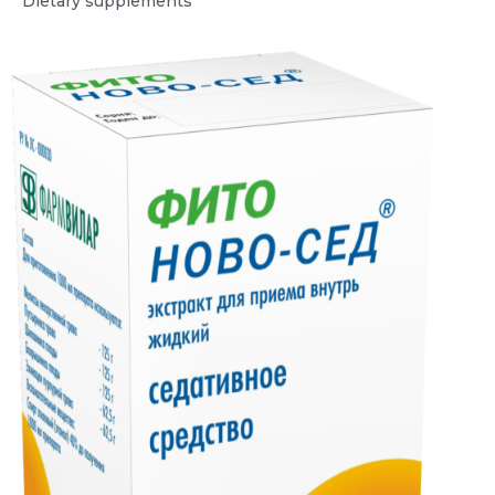
Dietary supplements