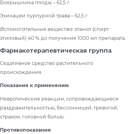
Боярышника плоды – 62,5 г
Эхинацеи пурпурной трава – 62,5 г
Вспомогательные вещества:
этанол (спирт
этиловый) 40 % до получения 1000 мл препарата.
Фармакотерапевтическая группа
Седативное средство растительного
происхождения
Показания к применению
Невротические реакции, сопровождающиеся
раздражительностью, бессонницей, тревогой,
страхом, головной болью.
Противопоказания