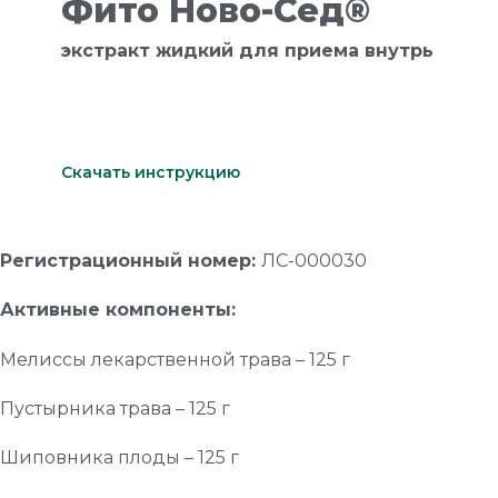
Фито Ново-Сед®
экстракт жидкий для приема внутрь
Скачать инструкцию
Регистрационный номер:
ЛС-000030
Активные компоненты:
Мелиссы лекарственной трава – 125 г
Пустырника трава – 125 г
Шиповника плоды – 125 г